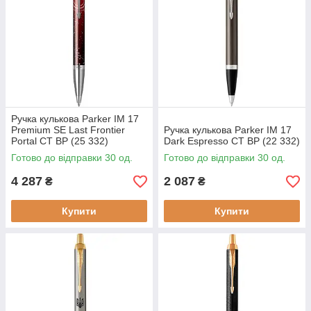
Ручка кулькова Parker IM 17
Premium SE Last Frontier
Ручка кулькова Parker IM 17
Portal CT BP (25 332)
Dark Espresso CT BP (22 332)
Готово до відправки 30 од.
Готово до відправки 30 од.
4 287
2 087
₴
₴
Купити
Купити