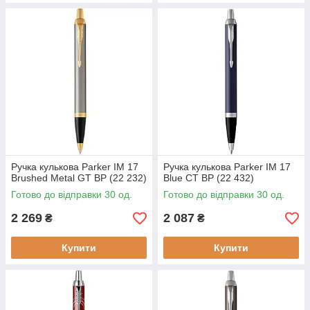
Ручка кулькова Parker IM 17
Ручка кулькова Parker IM 17
Brushed Metal GT BP (22 232)
Blue CT BP (22 432)
Готово до відправки 30 од.
Готово до відправки 30 од.
2 269
2 087
₴
₴
Купити
Купити