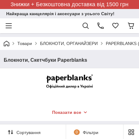
Знижки + Безкоштовна доставка від 1500 грн
Найкраща канцелярія і аксесуари з усього Світу!
Товари
БЛОКНОТИ, ОРГАНАЙЗЕРИ
PAPERBLANKS (
Блокноти, Скетчбуки Paperblanks
Показати все
Сортування
0
Фільтри