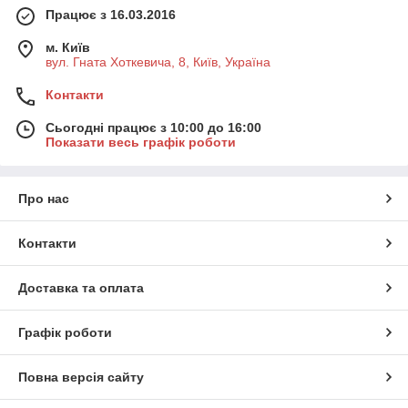
Працює з 16.03.2016
м. Київ
вул. Гната Хоткевича, 8, Київ, Україна
Контакти
Сьогодні працює з 10:00 до 16:00
Показати весь графік роботи
Про нас
Контакти
Доставка та оплата
Графік роботи
Повна версія сайту