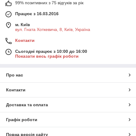
99% позитивних з 75 відгуків за рік
Працює з 16.03.2016
м. Київ
вул. Гната Хоткевича, 8, Київ, Україна
Контакти
Сьогодні працює з 10:00 до 16:00
Показати весь графік роботи
Про нас
Контакти
Доставка та оплата
Графік роботи
Повна версія сайту