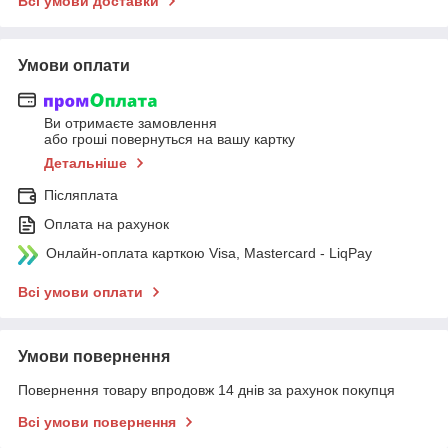
Всі умови доставки
Умови оплати
Ви отримаєте замовлення
або гроші повернуться на вашу картку
Детальніше
Післяплата
Оплата на рахунок
Онлайн-оплата карткою Visa, Mastercard - LiqPay
Всі умови оплати
Умови повернення
Повернення товару впродовж 14 днів за рахунок покупця
Всі умови повернення