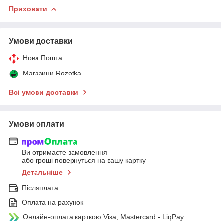
Приховати
Умови доставки
Нова Пошта
Магазини Rozetka
Всі умови доставки
Умови оплати
Ви отримаєте замовлення
або гроші повернуться на вашу картку
Детальніше
Післяплата
Оплата на рахунок
Онлайн-оплата карткою Visa, Mastercard - LiqPay