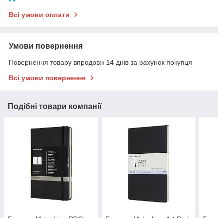
Всі умови оплати
Умови повернення
Повернення товару впродовж 14 днів за рахунок покупця
Всі умови повернення
Подібні товари компанії