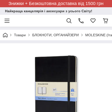
Знижки + Безкоштовна доставка від 1500 грн
Найкраща канцелярія і аксесуари з усього Світу!
Товари
БЛОКНОТИ, ОРГАНАЙЗЕРИ
MOLESKINE (Іта