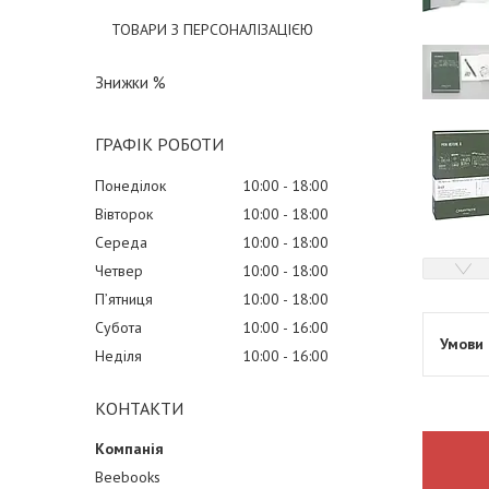
ТОВАРИ З ПЕРСОНАЛІЗАЦІЄЮ
Знижки %
ГРАФІК РОБОТИ
Понеділок
10:00
18:00
Вівторок
10:00
18:00
Середа
10:00
18:00
Четвер
10:00
18:00
Пʼятниця
10:00
18:00
Субота
10:00
16:00
Неділя
10:00
16:00
КОНТАКТИ
Beebooks