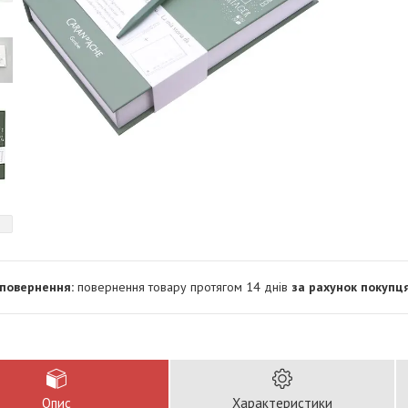
повернення товару протягом 14 днів
за рахунок покупц
Опис
Характеристики