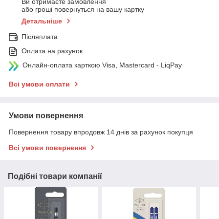
Ви отримаєте замовлення
або гроші повернуться на вашу картку
Детальніше
Післяплата
Оплата на рахунок
Онлайн-оплата карткою Visa, Mastercard - LiqPay
Всі умови оплати
Умови повернення
Повернення товару впродовж 14 днів за рахунок покупця
Всі умови повернення
Подібні товари компанії