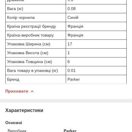
Вага (кг)
0.08
Колір чорнила
Синій
Країна реєстрації бренду
Франція
Країна-виробник товару
Франція
Упаковка Ширина (см)
17
Упаковка Висота (см)
1
Упаковка Товщина (см)
6
Вага товару в упаковці (кг)
0.01
Бренд
Parker
Приховати
Характеристики
Основні
Виробник
Parker