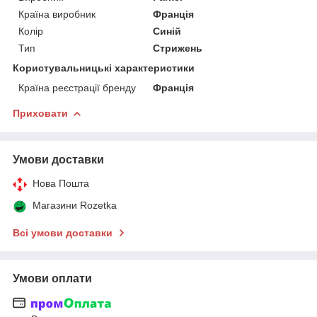
Країна виробник
Франція
Колір
Синій
Тип
Стрижень
Користувальницькі характеристики
Країна реєстрації бренду
Франція
Приховати
Умови доставки
Нова Пошта
Магазини Rozetka
Всі умови доставки
Умови оплати