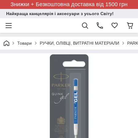
Знижки + Безкоштовна доставка від 1500 грн
Найкраща канцелярія і аксесуари з усього Світу!
Товари
РУЧКИ, ОЛІВЦІ, ВИТРАТНІ МАТЕРІАЛИ
PARK