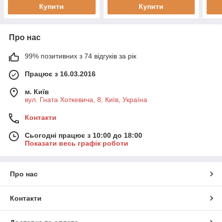
Купити
Купити
Про нас
99% позитивних з 74 відгуків за рік
Працює з 16.03.2016
м. Київ
вул. Гната Хоткевича, 8, Київ, Україна
Контакти
Сьогодні працює з 10:00 до 18:00
Показати весь графік роботи
Про нас
Контакти