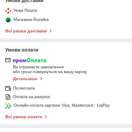
Умови доставки
Нова Пошта
Магазини Rozetka
Всі умови доставки
Умови оплати
Ви отримаєте замовлення
або гроші повернуться на вашу картку
Детальніше
Післяплата
Оплата на рахунок
Онлайн-оплата карткою Visa, Mastercard - LiqPay
Всі умови оплати