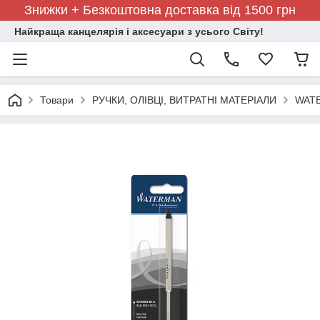
Знижки + Безкоштовна доставка від 1500 грн
Найкраща канцелярія і аксесуари з усього Світу!
Товари
РУЧКИ, ОЛІВЦІ, ВИТРАТНІ МАТЕРІАЛИ
WATE