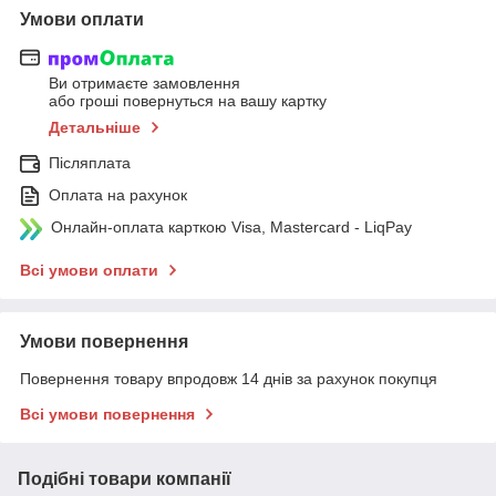
Умови оплати
Ви отримаєте замовлення
або гроші повернуться на вашу картку
Детальніше
Післяплата
Оплата на рахунок
Онлайн-оплата карткою Visa, Mastercard - LiqPay
Всі умови оплати
Умови повернення
Повернення товару впродовж 14 днів за рахунок покупця
Всі умови повернення
Подібні товари компанії