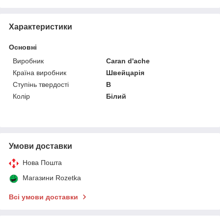
Характеристики
Основні
Виробник
Caran d'ache
Країна виробник
Швейцарія
Ступінь твердості
В
Колір
Білий
Умови доставки
Нова Пошта
Магазини Rozetka
Всі умови доставки