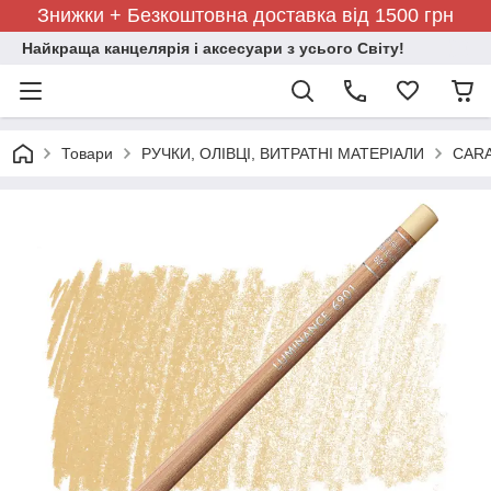
Знижки + Безкоштовна доставка від 1500 грн
Найкраща канцелярія і аксесуари з усього Світу!
Товари
РУЧКИ, ОЛІВЦІ, ВИТРАТНІ МАТЕРІАЛИ
CARA