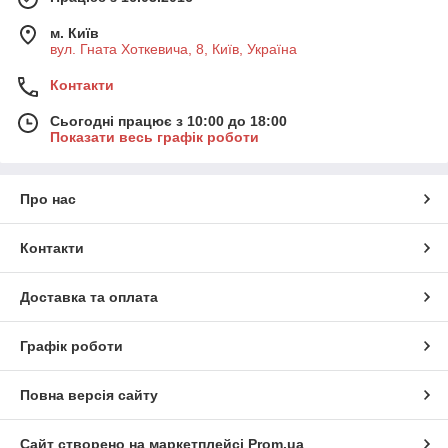
м. Київ
вул. Гната Хоткевича, 8, Київ, Україна
Контакти
Сьогодні працює з 10:00 до 18:00
Показати весь графік роботи
Про нас
Контакти
Доставка та оплата
Графік роботи
Повна версія сайту
Сайт створено на маркетплейсі
Prom.ua