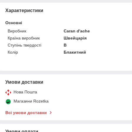
Характеристики
Основні
Виробник
Caran d'ache
Країна виробник
Швейцарія
Ступінь твердості
В
Колір
Блакитний
Умови доставки
Нова Пошта
Магазини Rozetka
Всі умови доставки
Умови оплати