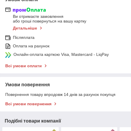
Ви отримаєте замовлення
або гроші повернуться на вашу картку
Детальніше
Післяплата
Оплата на рахунок
Онлайн-оплата карткою Visa, Mastercard - LiqPay
Всі умови оплати
Умови повернення
Повернення товару впродовж 14 днів за рахунок покупця
Всі умови повернення
Подібні товари компанії