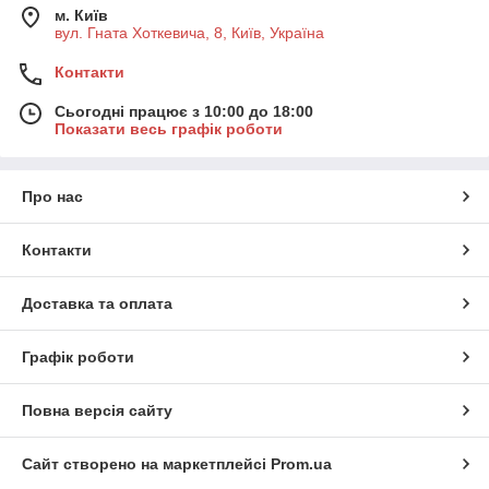
м. Київ
вул. Гната Хоткевича, 8, Київ, Україна
Контакти
Сьогодні працює з 10:00 до 18:00
Показати весь графік роботи
Про нас
Контакти
Доставка та оплата
Графік роботи
Повна версія сайту
Сайт створено на маркетплейсі
Prom.ua