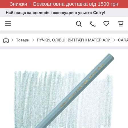
Знижки + Безкоштовна доставка від 1500 грн
Найкраща канцелярія і аксесуари з усього Світу!
Товари
РУЧКИ, ОЛІВЦІ, ВИТРАТНІ МАТЕРІАЛИ
CARA