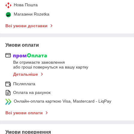
Нова Пошта
Магазини Rozetka
Всі умови доставки
Умови оплати
Ви отримаєте замовлення
або гроші повернуться на вашу картку
Детальніше
Післяплата
Оплата на рахунок
Онлайн-оплата карткою Visa, Mastercard - LiqPay
Всі умови оплати
Умови повернення