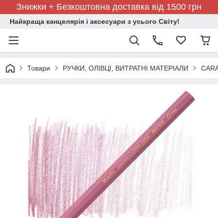
Знижки + Безкоштовна доставка від 1500 грн
Найкраща канцелярія і аксесуари з усього Світу!
Товари
РУЧКИ, ОЛІВЦІ, ВИТРАТНІ МАТЕРІАЛИ
CARA