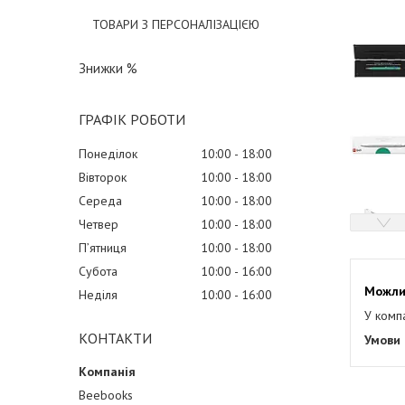
ТОВАРИ З ПЕРСОНАЛІЗАЦІЄЮ
Знижки %
ГРАФІК РОБОТИ
Понеділок
10:00
18:00
Вівторок
10:00
18:00
Середа
10:00
18:00
Четвер
10:00
18:00
Пʼятниця
10:00
18:00
Субота
10:00
16:00
Неділя
10:00
16:00
У комп
КОНТАКТИ
Beebooks