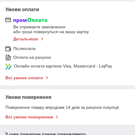
Умови оплати
Ви отримаєте замовлення
або гроші повернуться на вашу картку
Детальніше
Післяплата
Оплата на рахунок
Онлайн-оплата карткою Visa, Mastercard - LiqPay
Всі умови оплати
Умови повернення
Повернення товару впродовж 14 днів за рахунок покупця
Всі умови повернення
З цим товаром також замовляють