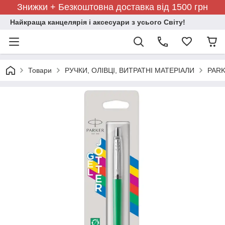
Знижки + Безкоштовна доставка від 1500 грн
Найкраща канцелярія і аксесуари з усього Світу!
Товари
РУЧКИ, ОЛІВЦІ, ВИТРАТНІ МАТЕРІАЛИ
PARK