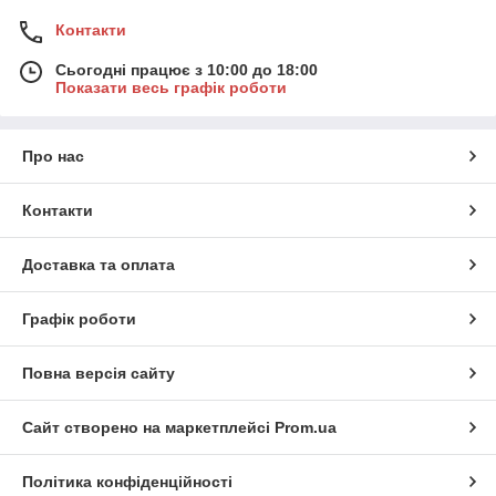
Контакти
Сьогодні працює з 10:00 до 18:00
Показати весь графік роботи
Про нас
Контакти
Доставка та оплата
Графік роботи
Повна версія сайту
Сайт створено на маркетплейсі
Prom.ua
Політика конфіденційності