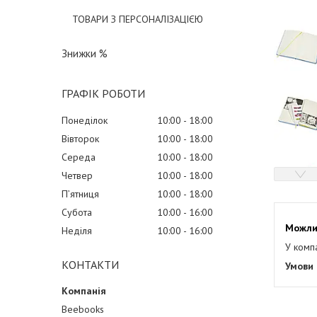
ТОВАРИ З ПЕРСОНАЛІЗАЦІЄЮ
Знижки %
ГРАФІК РОБОТИ
Понеділок
10:00
18:00
Вівторок
10:00
18:00
Середа
10:00
18:00
Четвер
10:00
18:00
Пʼятниця
10:00
18:00
Субота
10:00
16:00
Неділя
10:00
16:00
У комп
КОНТАКТИ
Beebooks