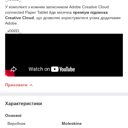
У комплекті з кожним записником Adobe Creative Cloud
connected Paper Tablet йде місячна
преміум підписка
Creative Cloud
, що дозволяє користуватися усіма додатками
Adobe.
_x000D_
Приховати
Характеристики
Основні
Виробник
Moleskine