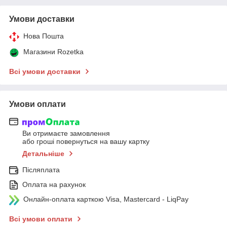
Умови доставки
Нова Пошта
Магазини Rozetka
Всі умови доставки
Умови оплати
Ви отримаєте замовлення
або гроші повернуться на вашу картку
Детальніше
Післяплата
Оплата на рахунок
Онлайн-оплата карткою Visa, Mastercard - LiqPay
Всі умови оплати