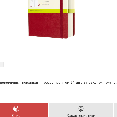
повернення товару протягом 14 днів
за рахунок покупц
Опис
Характеристики