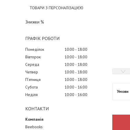
ТОВАРИ З ПЕРСОНАЛІЗАЦІЄЮ
Знижки %
ГРАФІК РОБОТИ
Понеділок
10:00
18:00
Вівторок
10:00
18:00
Середа
10:00
18:00
Четвер
10:00
18:00
Пʼятниця
10:00
18:00
Субота
10:00
16:00
Неділя
10:00
16:00
КОНТАКТИ
Beebooks