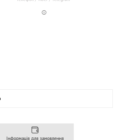
я
Інформація для замовлення