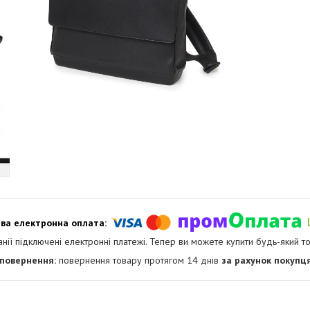
анії підключені електронні платежі. Тепер ви можете купити будь-який т
повернення товару протягом 14 днів
за рахунок покупц