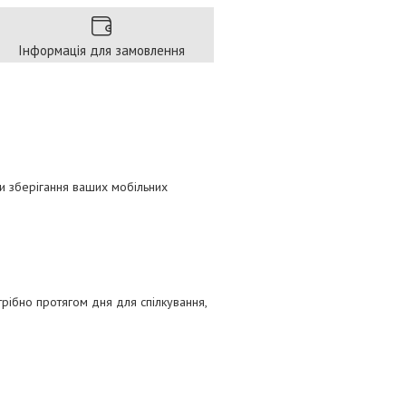
Інформація для замовлення
и зберігання ваших мобільних
трібно протягом дня для спілкування,