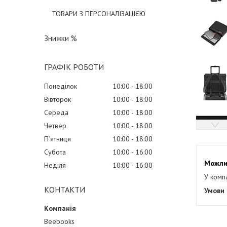
ТОВАРИ З ПЕРСОНАЛІЗАЦІЄЮ
Знижки %
ГРАФІК РОБОТИ
Понеділок
10:00
18:00
Вівторок
10:00
18:00
Середа
10:00
18:00
Четвер
10:00
18:00
Пʼятниця
10:00
18:00
Субота
10:00
16:00
Неділя
10:00
16:00
У комп
КОНТАКТИ
Beebooks