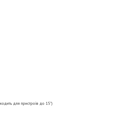
ходить для пристроїв до 15")