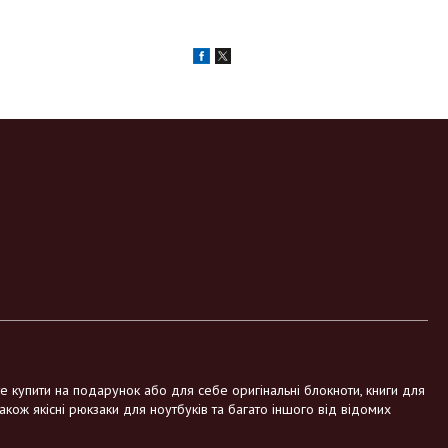
те купити на подарунок або для себе оригінальні блокноти, книги для
також якісні рюкзаки для ноутбуків та багато іншого від відомих