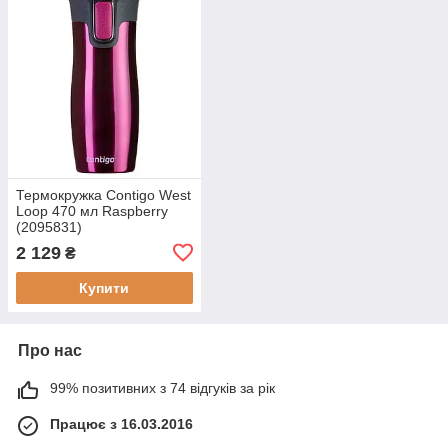
Термокружка Contigo West
Loop 470 мл Raspberry
(2095831)
2 129
₴
Купити
Про нас
99% позитивних з 74 відгуків за рік
Працює з 16.03.2016