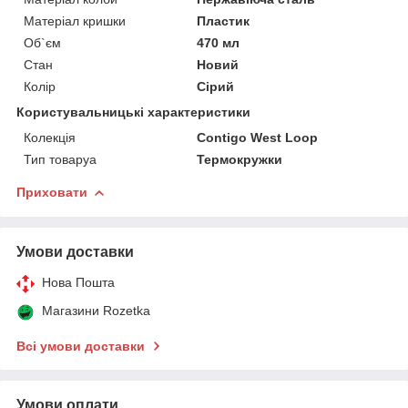
Матеріал кришки
Пластик
Об`єм
470 мл
Стан
Новий
Колір
Сірий
Користувальницькі характеристики
Колекція
Contigo West Loop
Тип товаруа
Термокружки
Приховати
Умови доставки
Нова Пошта
Магазини Rozetka
Всі умови доставки
Умови оплати