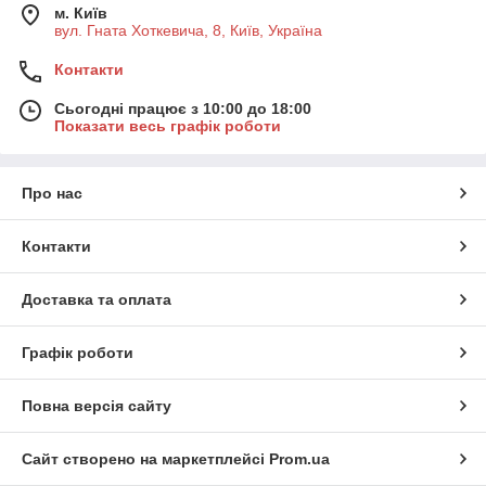
м. Київ
вул. Гната Хоткевича, 8, Київ, Україна
Контакти
Сьогодні працює з 10:00 до 18:00
Показати весь графік роботи
Про нас
Контакти
Доставка та оплата
Графік роботи
Повна версія сайту
Сайт створено на маркетплейсі
Prom.ua