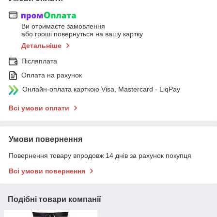
Ви отримаєте замовлення
або гроші повернуться на вашу картку
Детальніше
Післяплата
Оплата на рахунок
Онлайн-оплата карткою Visa, Mastercard - LiqPay
Всі умови оплати
Умови повернення
Повернення товару впродовж 14 днів за рахунок покупця
Всі умови повернення
Подібні товари компанії