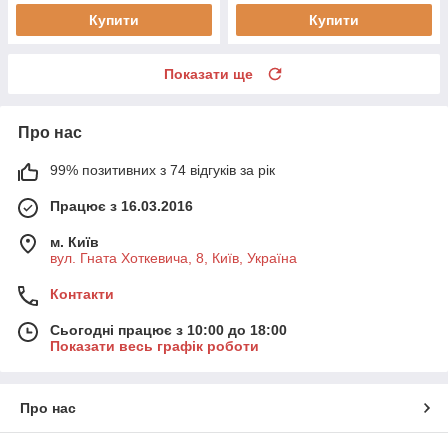
Купити
Купити
Показати ще
Про нас
99% позитивних з 74 відгуків за рік
Працює з 16.03.2016
м. Київ
вул. Гната Хоткевича, 8, Київ, Україна
Контакти
Сьогодні працює з 10:00 до 18:00
Показати весь графік роботи
Про нас