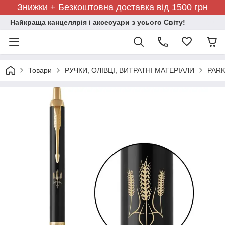
Знижки + Безкоштовна доставка від 1500 грн
Найкраща канцелярія і аксесуари з усього Світу!
Товари
РУЧКИ, ОЛІВЦІ, ВИТРАТНІ МАТЕРІАЛИ
PARK