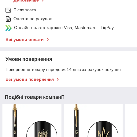
Детальніше
Післяплата
Оплата на рахунок
Онлайн-оплата карткою Visa, Mastercard - LiqPay
Всі умови оплати
Умови повернення
Повернення товару впродовж 14 днів за рахунок покупця
Всі умови повернення
Подібні товари компанії