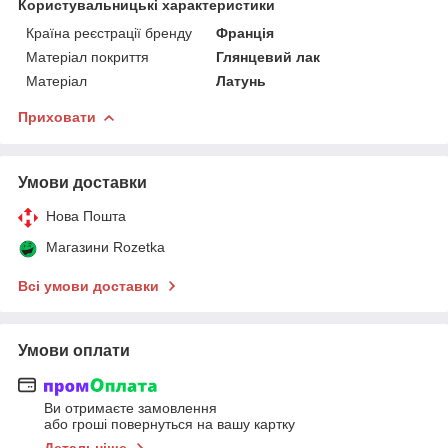
Користувальницькі характеристики
Країна реєстрації бренду
Франція
Матеріал покриття
Глянцевий лак
Матеріал
Латунь
Приховати
Умови доставки
Нова Пошта
Магазини Rozetka
Всі умови доставки
Умови оплати
Ви отримаєте замовлення
або гроші повернуться на вашу картку