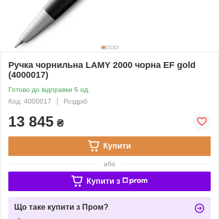
Ручка чорнильна LAMY 2000 чорна EF gold
(4000017)
Готово до відправки 6 од.
Код: 4000017
Роздріб
13 845
₴
Купити
або
Купити з
Що таке купити з Пром?