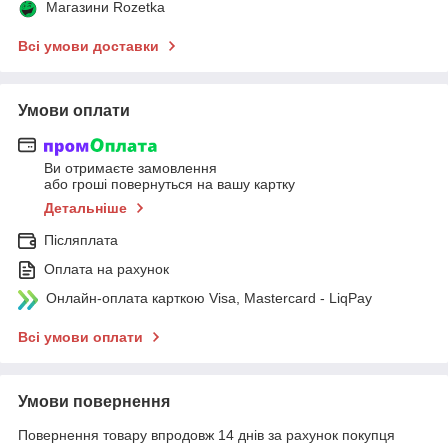
Магазини Rozetka
Всі умови доставки
Умови оплати
Ви отримаєте замовлення
або гроші повернуться на вашу картку
Детальніше
Післяплата
Оплата на рахунок
Онлайн-оплата карткою Visa, Mastercard - LiqPay
Всі умови оплати
Умови повернення
Повернення товару впродовж 14 днів за рахунок покупця