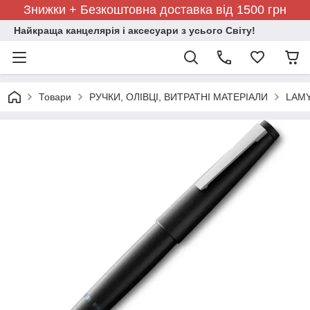
Знижки + Безкоштовна доставка від 1500 грн
Найкраща канцелярія і аксесуари з усього Світу!
Товари
РУЧКИ, ОЛІВЦІ, ВИТРАТНІ МАТЕРІАЛИ
LAMY