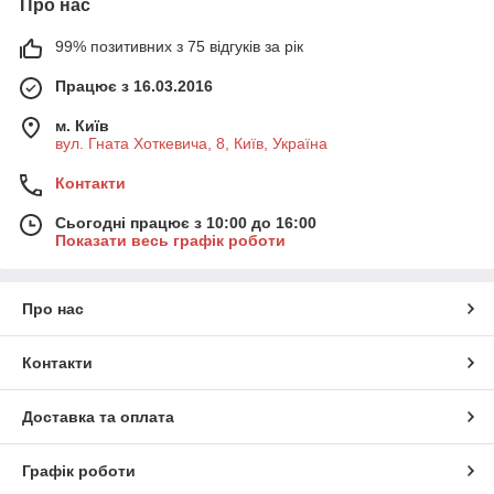
Про нас
99% позитивних з 75 відгуків за рік
Працює з 16.03.2016
м. Київ
вул. Гната Хоткевича, 8, Київ, Україна
Контакти
Сьогодні працює з 10:00 до 16:00
Показати весь графік роботи
Про нас
Контакти
Доставка та оплата
Графік роботи