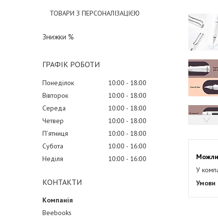
ТОВАРИ З ПЕРСОНАЛІЗАЦІЄЮ
Знижки %
ГРАФІК РОБОТИ
Понеділок
10:00
18:00
Вівторок
10:00
18:00
Середа
10:00
18:00
Четвер
10:00
18:00
Пʼятниця
10:00
18:00
Субота
10:00
16:00
Неділя
10:00
16:00
У комп
КОНТАКТИ
Beebooks