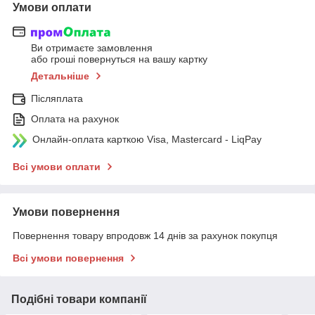
Умови оплати
Ви отримаєте замовлення
або гроші повернуться на вашу картку
Детальніше
Післяплата
Оплата на рахунок
Онлайн-оплата карткою Visa, Mastercard - LiqPay
Всі умови оплати
Умови повернення
Повернення товару впродовж 14 днів за рахунок покупця
Всі умови повернення
Подібні товари компанії