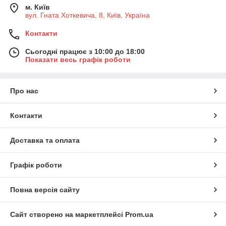
м. Київ
вул. Гната Хоткевича, 8, Київ, Україна
Контакти
Сьогодні працює з 10:00 до 18:00
Показати весь графік роботи
Про нас
Контакти
Доставка та оплата
Графік роботи
Повна версія сайту
Сайт створено на маркетплейсі
Prom.ua