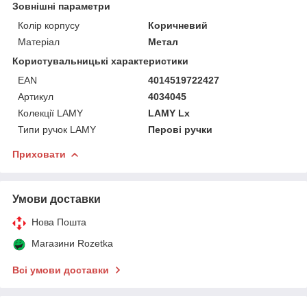
Зовнішні параметри
Колір корпусу
Коричневий
Матеріал
Метал
Користувальницькі характеристики
EAN
4014519722427
Артикул
4034045
Колекції LAMY
LAMY Lx
Типи ручок LAMY
Перові ручки
Приховати
Умови доставки
Нова Пошта
Магазини Rozetka
Всі умови доставки