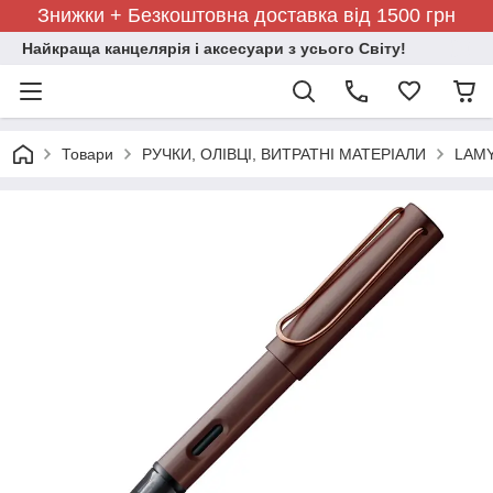
Знижки + Безкоштовна доставка від 1500 грн
Найкраща канцелярія і аксесуари з усього Світу!
Товари
РУЧКИ, ОЛІВЦІ, ВИТРАТНІ МАТЕРІАЛИ
LAMY