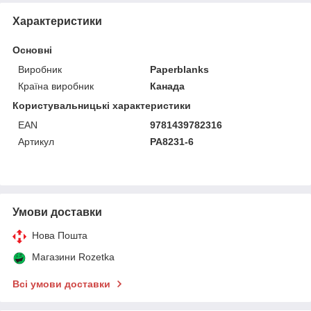
Характеристики
Основні
Виробник
Paperblanks
Країна виробник
Канада
Користувальницькі характеристики
EAN
9781439782316
Артикул
PA8231-6
Умови доставки
Нова Пошта
Магазини Rozetka
Всі умови доставки