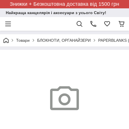
Знижки + Безкоштовна доставка від 1500 грн
Найкраща канцелярія і аксесуари з усього Світу!
Товари
БЛОКНОТИ, ОРГАНАЙЗЕРИ
PAPERBLANKS (