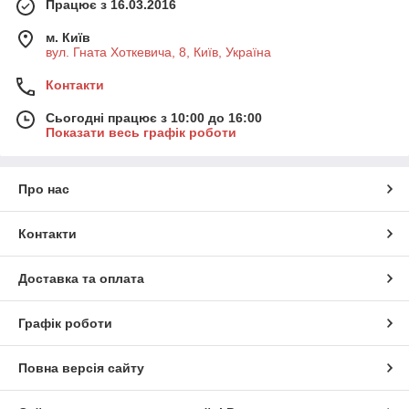
Працює з 16.03.2016
м. Київ
вул. Гната Хоткевича, 8, Київ, Україна
Контакти
Сьогодні працює з 10:00 до 16:00
Показати весь графік роботи
Про нас
Контакти
Доставка та оплата
Графік роботи
Повна версія сайту