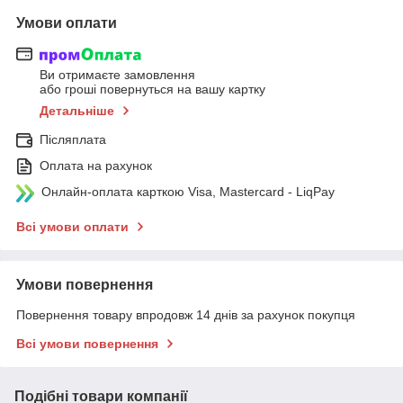
Умови оплати
Ви отримаєте замовлення
або гроші повернуться на вашу картку
Детальніше
Післяплата
Оплата на рахунок
Онлайн-оплата карткою Visa, Mastercard - LiqPay
Всі умови оплати
Умови повернення
Повернення товару впродовж 14 днів за рахунок покупця
Всі умови повернення
Подібні товари компанії