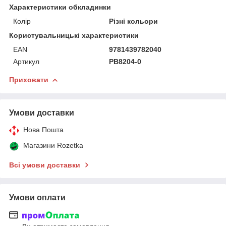
Характеристики обкладинки
Колір
Різні кольори
Користувальницькі характеристики
EAN
9781439782040
Артикул
PB8204-0
Приховати
Умови доставки
Нова Пошта
Магазини Rozetka
Всі умови доставки
Умови оплати