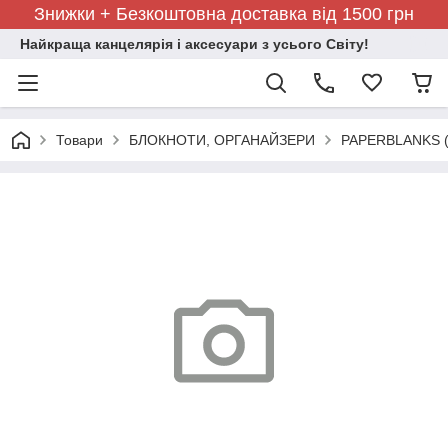
Знижки + Безкоштовна доставка від 1500 грн
Найкраща канцелярія і аксесуари з усього Світу!
Товари
БЛОКНОТИ, ОРГАНАЙЗЕРИ
PAPERBLANKS (