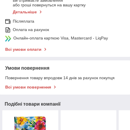
Ви отримаєте замовлення
або гроші повернуться на вашу картку
Детальніше
Післяплата
Оплата на рахунок
Онлайн-оплата карткою Visa, Mastercard - LiqPay
Всі умови оплати
Умови повернення
Повернення товару впродовж 14 днів за рахунок покупця
Всі умови повернення
Подібні товари компанії