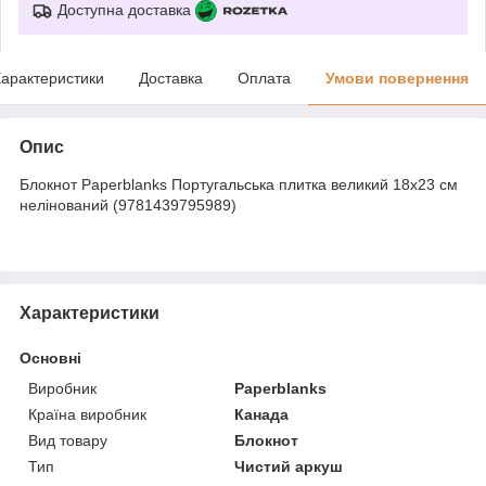
Доступна доставка
арактеристики
Доставка
Оплата
Умови повернення
Опис
Блокнот Paperblanks Португальська плитка великий 18х23 см
нелінований (9781439795989)
Характеристики
Основні
Виробник
Paperblanks
Країна виробник
Канада
Вид товару
Блокнот
Тип
Чистий аркуш