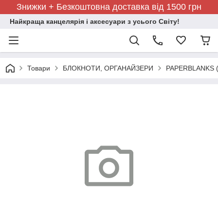
Знижки + Безкоштовна доставка від 1500 грн
Найкраща канцелярія і аксесуари з усього Світу!
Товари
БЛОКНОТИ, ОРГАНАЙЗЕРИ
PAPERBLANKS (