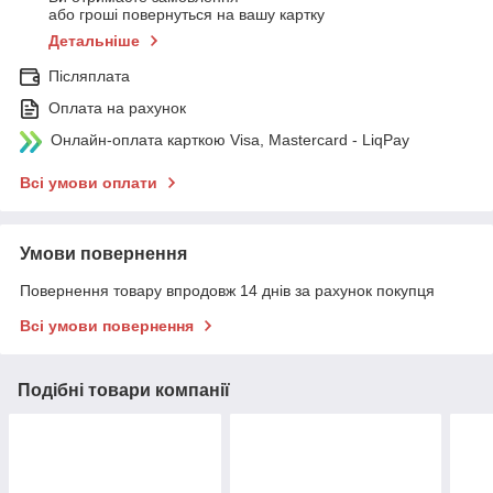
або гроші повернуться на вашу картку
Детальніше
Післяплата
Оплата на рахунок
Онлайн-оплата карткою Visa, Mastercard - LiqPay
Всі умови оплати
Умови повернення
Повернення товару впродовж 14 днів за рахунок покупця
Всі умови повернення
Подібні товари компанії