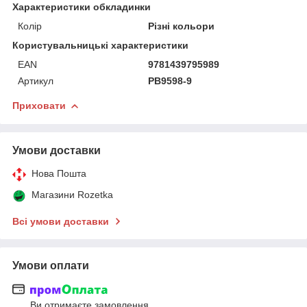
Характеристики обкладинки
Колір
Різні кольори
Користувальницькі характеристики
EAN
9781439795989
Артикул
PB9598-9
Приховати
Умови доставки
Нова Пошта
Магазини Rozetka
Всі умови доставки
Умови оплати
Ви отримаєте замовлення