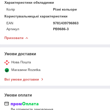
Характеристики обкладинки
Колір
Різні кольори
Користувальницькі характеристики
EAN
9781439796863
Артикул
PB9686-3
Приховати
Умови доставки
Нова Пошта
Магазини Rozetka
Всі умови доставки
Умови оплати
Ви отримаєте замовлення