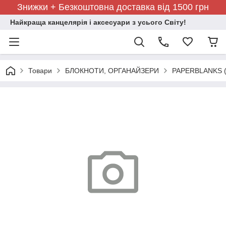
Знижки + Безкоштовна доставка від 1500 грн
Найкраща канцелярія і аксесуари з усього Світу!
Товари
БЛОКНОТИ, ОРГАНАЙЗЕРИ
PAPERBLANKS (