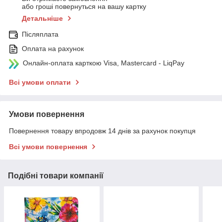
або гроші повернуться на вашу картку
Детальніше
Післяплата
Оплата на рахунок
Онлайн-оплата карткою Visa, Mastercard - LiqPay
Всі умови оплати
Умови повернення
Повернення товару впродовж 14 днів за рахунок покупця
Всі умови повернення
Подібні товари компанії