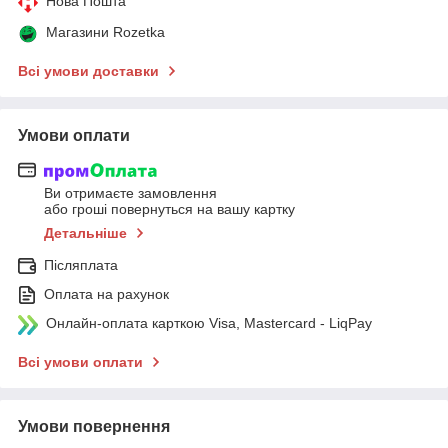
Нова Пошта
Магазини Rozetka
Всі умови доставки
Умови оплати
Ви отримаєте замовлення
або гроші повернуться на вашу картку
Детальніше
Післяплата
Оплата на рахунок
Онлайн-оплата карткою Visa, Mastercard - LiqPay
Всі умови оплати
Умови повернення