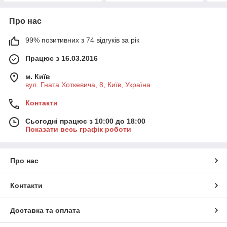
Про нас
99% позитивних з 74 відгуків за рік
Працює з 16.03.2016
м. Київ
вул. Гната Хоткевича, 8, Київ, Україна
Контакти
Сьогодні працює з 10:00 до 18:00
Показати весь графік роботи
Про нас
Контакти
Доставка та оплата