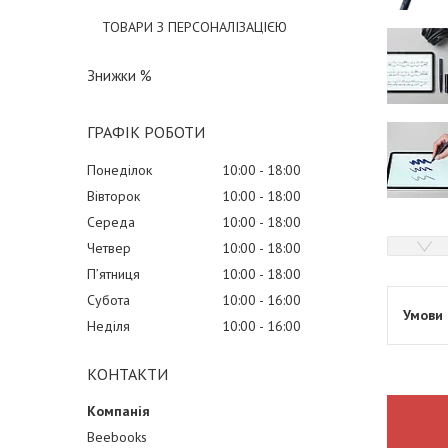
ТОВАРИ З ПЕРСОНАЛІЗАЦІЄЮ
Знижки %
ГРАФІК РОБОТИ
Понеділок
10:00
18:00
Вівторок
10:00
18:00
Середа
10:00
18:00
Четвер
10:00
18:00
Пʼятниця
10:00
18:00
Субота
10:00
16:00
Неділя
10:00
16:00
КОНТАКТИ
Beebooks