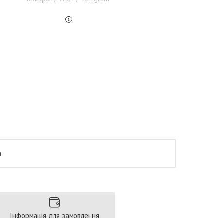
я
Інформація для замовлення