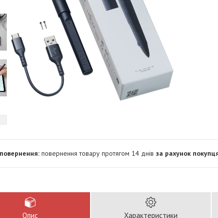
повернення товару протягом 14 днів
за рахунок покупц
Опис
Характеристики