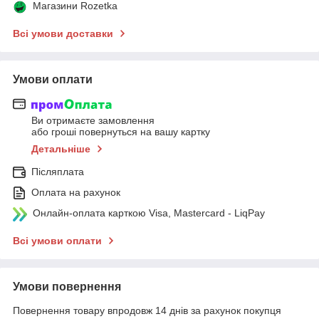
Магазини Rozetka
Всі умови доставки
Умови оплати
Ви отримаєте замовлення
або гроші повернуться на вашу картку
Детальніше
Післяплата
Оплата на рахунок
Онлайн-оплата карткою Visa, Mastercard - LiqPay
Всі умови оплати
Умови повернення
Повернення товару впродовж 14 днів за рахунок покупця