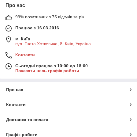
Про нас
99% позитивних з 75 відгуків за рік
Працює з 16.03.2016
м. Київ
вул. Гната Хоткевича, 8, Київ, Україна
Контакти
Сьогодні працює з 10:00 до 18:00
Показати весь графік роботи
Про нас
Контакти
Доставка та оплата
Графік роботи