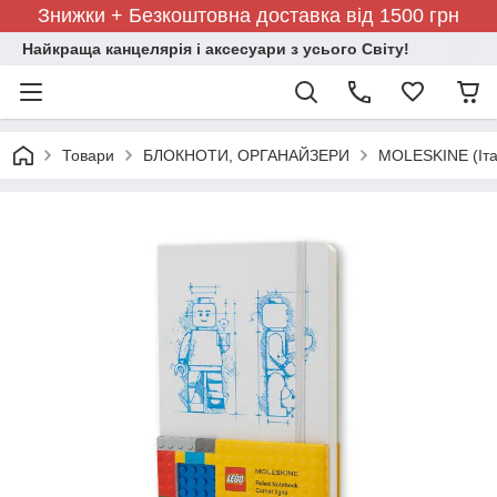
Знижки + Безкоштовна доставка від 1500 грн
Найкраща канцелярія і аксесуари з усього Світу!
Товари
БЛОКНОТИ, ОРГАНАЙЗЕРИ
MOLESKINE (Іта