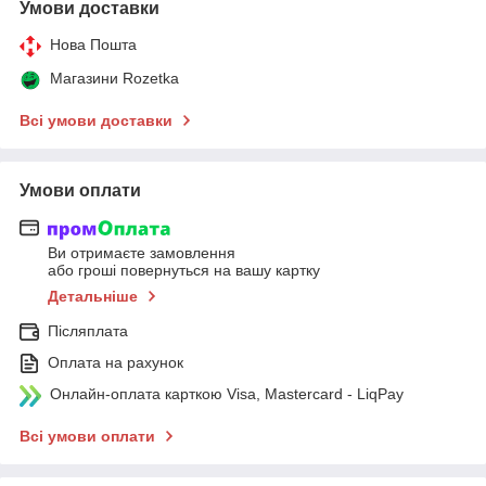
Умови доставки
Нова Пошта
Магазини Rozetka
Всі умови доставки
Умови оплати
Ви отримаєте замовлення
або гроші повернуться на вашу картку
Детальніше
Післяплата
Оплата на рахунок
Онлайн-оплата карткою Visa, Mastercard - LiqPay
Всі умови оплати