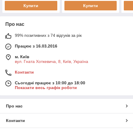
Купити
Купити
Про нас
99% позитивних з 74 відгуків за рік
Працює з 16.03.2016
м. Київ
вул. Гната Хоткевича, 8, Київ, Україна
Контакти
Сьогодні працює з 10:00 до 18:00
Показати весь графік роботи
Про нас
Контакти