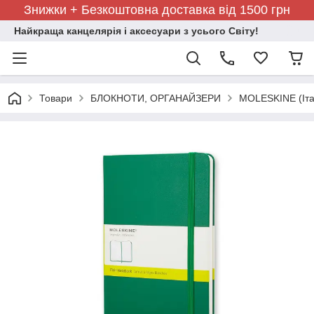
Знижки + Безкоштовна доставка від 1500 грн
Найкраща канцелярія і аксесуари з усього Світу!
Товари
БЛОКНОТИ, ОРГАНАЙЗЕРИ
MOLESKINE (Іта