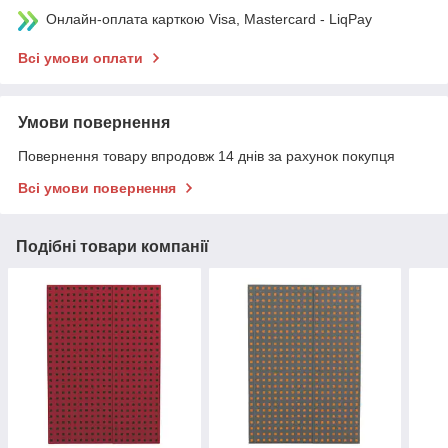
Онлайн-оплата карткою Visa, Mastercard - LiqPay
Всі умови оплати
Умови повернення
Повернення товару впродовж 14 днів за рахунок покупця
Всі умови повернення
Подібні товари компанії