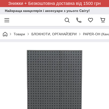
Знижки + Безкоштовна доставка від 1500 грн
Найкраща канцелярія і аксесуари з усього Світу!
Товари
БЛОКНОТИ, ОРГАНАЙЗЕРИ
PAPER-OH (Кан