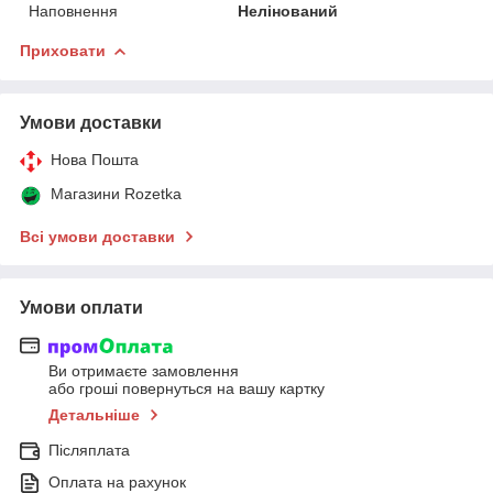
Наповнення
Нелінований
Приховати
Умови доставки
Нова Пошта
Магазини Rozetka
Всі умови доставки
Умови оплати
Ви отримаєте замовлення
або гроші повернуться на вашу картку
Детальніше
Післяплата
Оплата на рахунок