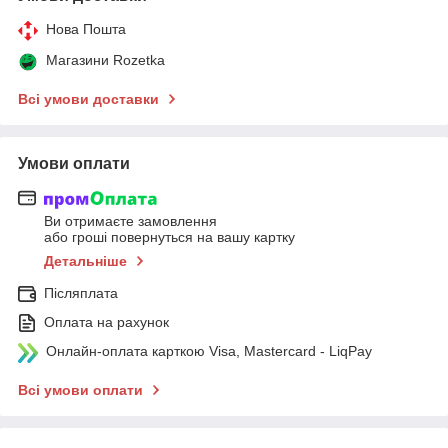
Нова Пошта
Магазини Rozetka
Всі умови доставки
Умови оплати
Ви отримаєте замовлення
або гроші повернуться на вашу картку
Детальніше
Післяплата
Оплата на рахунок
Онлайн-оплата карткою Visa, Mastercard - LiqPay
Всі умови оплати