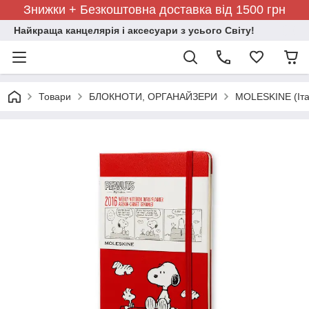
Знижки + Безкоштовна доставка від 1500 грн
Найкраща канцелярія і аксесуари з усього Світу!
Товари
БЛОКНОТИ, ОРГАНАЙЗЕРИ
MOLESKINE (Іта