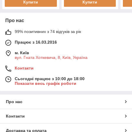
Купити
Купити
Про нас
99% позитивних з 74 відгуків за рік
Працює з 16.03.2016
м. Київ
вул. Гната Хоткевича, 8, Київ, Україна
Контакти
Сьогодні працює з 10:00 до 18:00
Показати весь графік роботи
Про нас
Контакти
Доставка та оплата