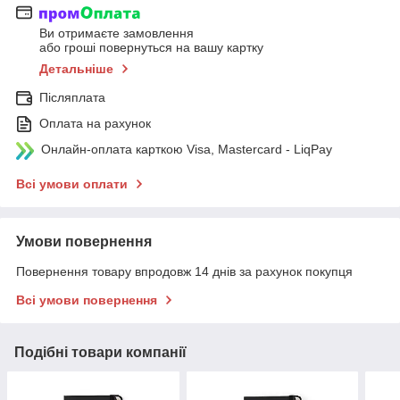
Ви отримаєте замовлення
або гроші повернуться на вашу картку
Детальніше
Післяплата
Оплата на рахунок
Онлайн-оплата карткою Visa, Mastercard - LiqPay
Всі умови оплати
Умови повернення
Повернення товару впродовж 14 днів за рахунок покупця
Всі умови повернення
Подібні товари компанії