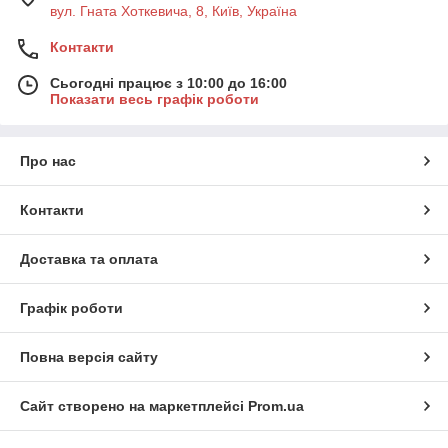
вул. Гната Хоткевича, 8, Київ, Україна
Контакти
Сьогодні працює з 10:00 до 16:00
Показати весь графік роботи
Про нас
Контакти
Доставка та оплата
Графік роботи
Повна версія сайту
Сайт створено на маркетплейсі
Prom.ua