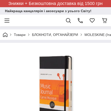
Знижки + Безкоштовна доставка від 1500 грн
Найкраща канцелярія і аксесуари з усього Світу!
Товари
БЛОКНОТИ, ОРГАНАЙЗЕРИ
MOLESKINE (Іта