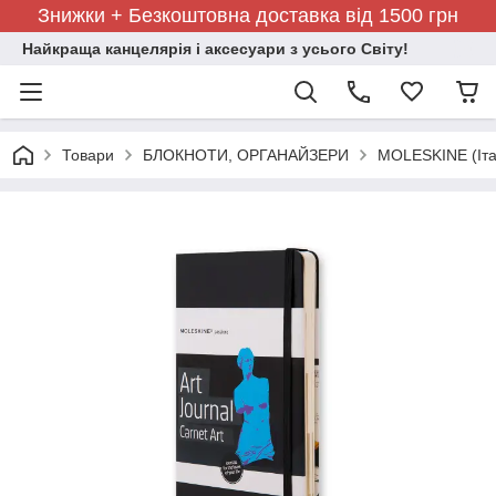
Знижки + Безкоштовна доставка від 1500 грн
Найкраща канцелярія і аксесуари з усього Світу!
Товари
БЛОКНОТИ, ОРГАНАЙЗЕРИ
MOLESKINE (Іта