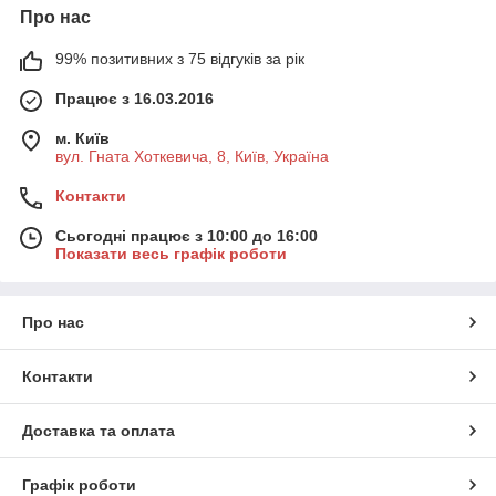
Про нас
99% позитивних з 75 відгуків за рік
Працює з 16.03.2016
м. Київ
вул. Гната Хоткевича, 8, Київ, Україна
Контакти
Сьогодні працює з 10:00 до 16:00
Показати весь графік роботи
Про нас
Контакти
Доставка та оплата
Графік роботи