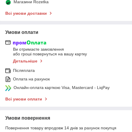
Магазини Rozetka
Всі умови доставки
Умови оплати
Ви отримаєте замовлення
або гроші повернуться на вашу картку
Детальніше
Післяплата
Оплата на рахунок
Онлайн-оплата карткою Visa, Mastercard - LiqPay
Всі умови оплати
Умови повернення
Повернення товару впродовж 14 днів за рахунок покупця