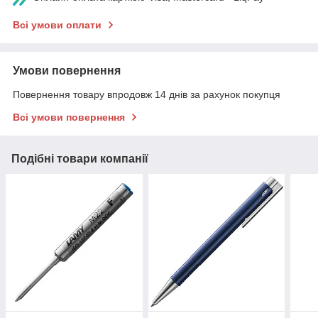
Всі умови оплати
Умови повернення
Повернення товару впродовж 14 днів за рахунок покупця
Всі умови повернення
Подібні товари компанії