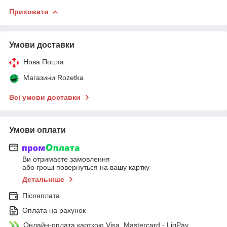
Приховати
Умови доставки
Нова Пошта
Магазини Rozetka
Всі умови доставки
Умови оплати
Ви отримаєте замовлення
або гроші повернуться на вашу картку
Детальніше
Післяплата
Оплата на рахунок
Онлайн-оплата карткою Visa, Mastercard - LiqPay