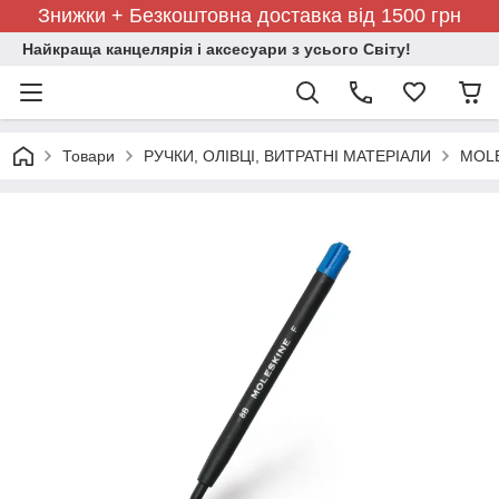
Знижки + Безкоштовна доставка від 1500 грн
Найкраща канцелярія і аксесуари з усього Світу!
Товари
РУЧКИ, ОЛІВЦІ, ВИТРАТНІ МАТЕРІАЛИ
MOLE