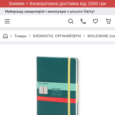
Знижки + Безкоштовна доставка від 1500 грн
Найкраща канцелярія і аксесуари з усього Світу!
Товари
БЛОКНОТИ, ОРГАНАЙЗЕРИ
MOLESKINE (Іта