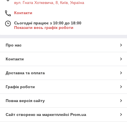
вул. Гната Хоткевича, 8, Київ, Україна
Контакти
Сьогодні працює з 10:00 до 18:00
Показати весь графік роботи
Про нас
Контакти
Доставка та оплата
Графік роботи
Повна версія сайту
Сайт створено на маркетплейсі
Prom.ua