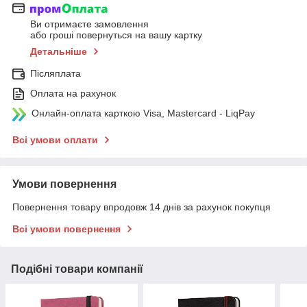
Ви отримаєте замовлення
або гроші повернуться на вашу картку
Детальніше
Післяплата
Оплата на рахунок
Онлайн-оплата карткою Visa, Mastercard - LiqPay
Всі умови оплати
Умови повернення
Повернення товару впродовж 14 днів за рахунок покупця
Всі умови повернення
Подібні товари компанії