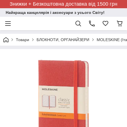
Знижки + Безкоштовна доставка від 1500 грн
Найкраща канцелярія і аксесуари з усього Світу!
Товари
БЛОКНОТИ, ОРГАНАЙЗЕРИ
MOLESKINE (Іта