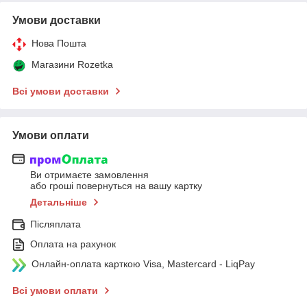
Умови доставки
Нова Пошта
Магазини Rozetka
Всі умови доставки
Умови оплати
Ви отримаєте замовлення
або гроші повернуться на вашу картку
Детальніше
Післяплата
Оплата на рахунок
Онлайн-оплата карткою Visa, Mastercard - LiqPay
Всі умови оплати