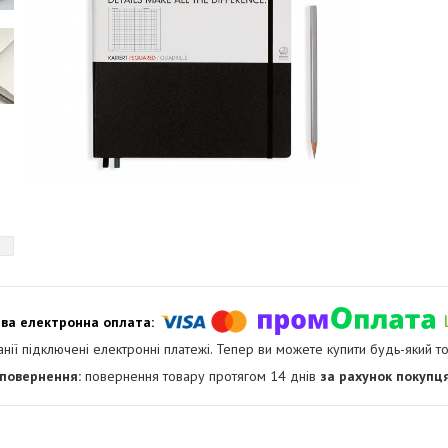
анії підключені електронні платежі. Тепер ви можете купити будь-який т
повернення товару протягом 14 днів
за рахунок покупц