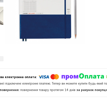
анії підключені електронні платежі. Тепер ви можете купити будь-який т
повернення товару протягом 14 днів
за рахунок покупц