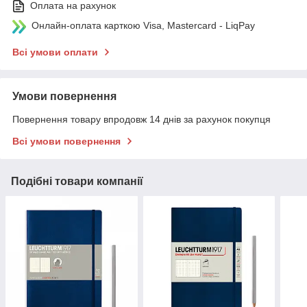
Оплата на рахунок
Онлайн-оплата карткою Visa, Mastercard - LiqPay
Всі умови оплати
Умови повернення
Повернення товару впродовж 14 днів за рахунок покупця
Всі умови повернення
Подібні товари компанії