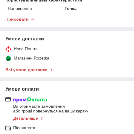
Наповнення
Точка
Приховати
Умови доставки
Нова Пошта
Магазини Rozetka
Всі умови доставки
Умови оплати
Ви отримаєте замовлення
або гроші повернуться на вашу картку
Детальніше
Післяплата