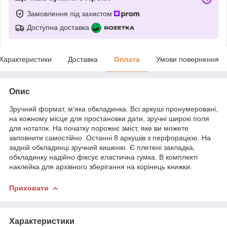
Замовлення під захистом
Доступна доставка
Характеристики
Доставка
Оплата
Умови повернення
Опис
Зручний формат, м'яка обкладинка. Всі аркуші пронумеровані,
на кожному місце для простановки дати, зручні широкі поля
для нотаток. На початку порожнє зміст, яке ви можете
заповнити самостійно. Останні 8 аркушів з перфорацією. На
задній обкладинці зручний кишеню. Є плетені закладка,
обкладинку надійно фіксує еластична гумка. В комплекті
наклейка для архівного зберігання на корінець книжки.
Приховати
Характеристики