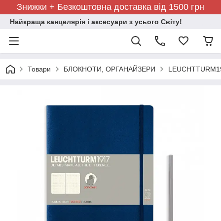
Знижки + Безкоштовна доставка від 1500 грн
Найкраща канцелярія і аксесуари з усього Світу!
Товари
БЛОКНОТИ, ОРГАНАЙЗЕРИ
LEUCHTTURM191