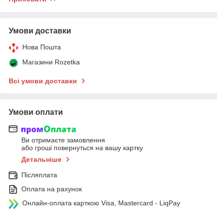
Умови доставки
Нова Пошта
Магазини Rozetka
Всі умови доставки
Умови оплати
Ви отримаєте замовлення
або гроші повернуться на вашу картку
Детальніше
Післяплата
Оплата на рахунок
Онлайн-оплата карткою Visa, Mastercard - LiqPay