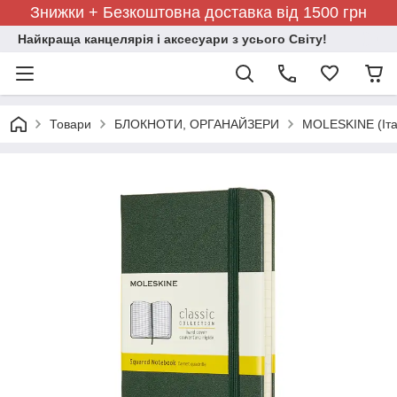
Знижки + Безкоштовна доставка від 1500 грн
Найкраща канцелярія і аксесуари з усього Світу!
Товари
БЛОКНОТИ, ОРГАНАЙЗЕРИ
MOLESKINE (Іта