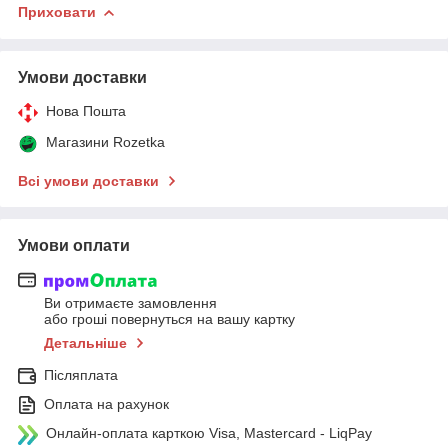
Приховати
Умови доставки
Нова Пошта
Магазини Rozetka
Всі умови доставки
Умови оплати
Ви отримаєте замовлення
або гроші повернуться на вашу картку
Детальніше
Післяплата
Оплата на рахунок
Онлайн-оплата карткою Visa, Mastercard - LiqPay