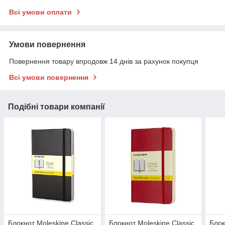
Всі умови оплати
Умови повернення
Повернення товару впродовж 14 днів за рахунок покупця
Всі умови повернення
Подібні товари компанії
Блокнот Moleskine Classic
Блокнот Moleskine Classic
Блок