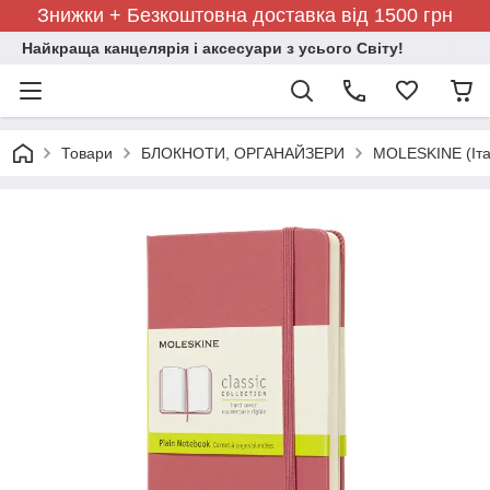
Знижки + Безкоштовна доставка від 1500 грн
Найкраща канцелярія і аксесуари з усього Світу!
Товари
БЛОКНОТИ, ОРГАНАЙЗЕРИ
MOLESKINE (Іта