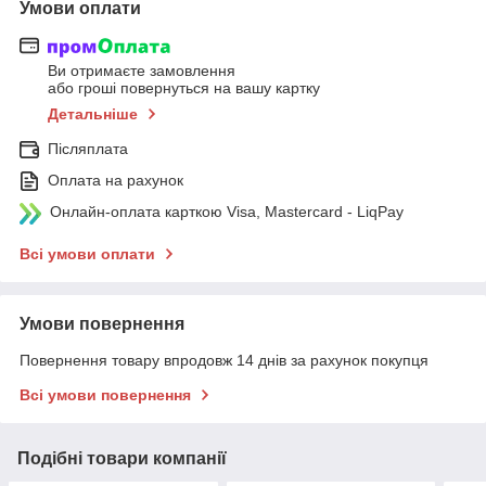
Умови оплати
Ви отримаєте замовлення
або гроші повернуться на вашу картку
Детальніше
Післяплата
Оплата на рахунок
Онлайн-оплата карткою Visa, Mastercard - LiqPay
Всі умови оплати
Умови повернення
Повернення товару впродовж 14 днів за рахунок покупця
Всі умови повернення
Подібні товари компанії