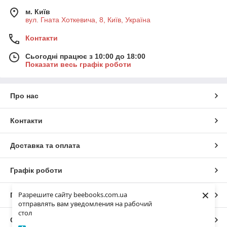
м. Київ
вул. Гната Хоткевича, 8, Київ, Україна
Контакти
Сьогодні працює з 10:00 до 18:00
Показати весь графік роботи
Про нас
Контакти
Доставка та оплата
Графік роботи
×
Разрешите сайту beebooks.com.ua
Повна версія сайту
отправлять вам уведомления на рабочий
стол
Сайт створено на маркетплейсі
Prom.ua