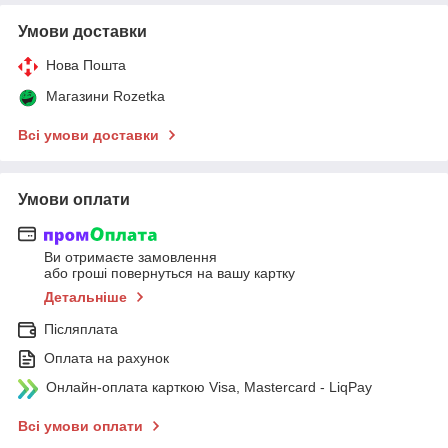
Умови доставки
Нова Пошта
Магазини Rozetka
Всі умови доставки
Умови оплати
Ви отримаєте замовлення
або гроші повернуться на вашу картку
Детальніше
Післяплата
Оплата на рахунок
Онлайн-оплата карткою Visa, Mastercard - LiqPay
Всі умови оплати