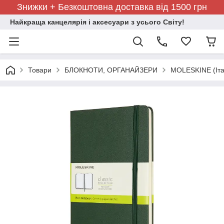
Знижки + Безкоштовна доставка від 1500 грн
Найкраща канцелярія і аксесуари з усього Світу!
Товари
БЛОКНОТИ, ОРГАНАЙЗЕРИ
MOLESKINE (Іта